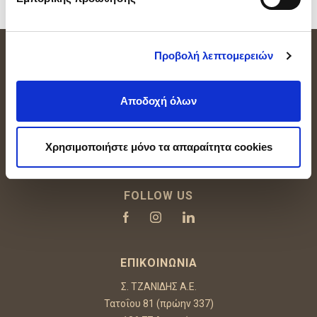
Εγγραφή
Προβολή λεπτομερειών
Αποδοχή όλων
Χρησιμοποιήστε μόνο τα απαραίτητα cookies
FOLLOW US
ΕΠΙΚΟΙΝΩΝΊΑ
Σ. ΤΖΑΝΙΔΗΣ Α.Ε.
Τατοΐου 81 (πρώην 337)