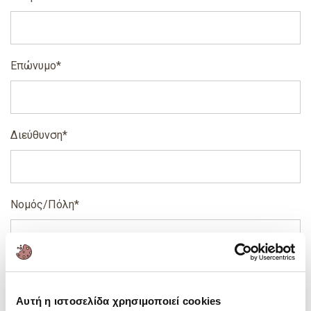
Επώνυμο*
Διεύθυνση*
Νομός/Πόλη*
Τ.Κ.*
Αυτή η ιστοσελίδα χρησιμοποιεί cookies