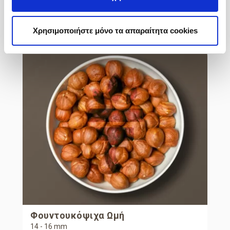
Περισσότερες Πληροφορίες
Χρησιμοποιήστε μόνο τα απαραίτητα cookies
Φουντουκόψιχα Ωμή
14 - 16 mm