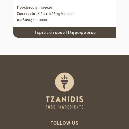
Προέλευση :
Τουρκία
Συσκευσία :
Κιβώτιο 25 kg Vacuum
Κωδικός :
113800
Περισσότερες Πληροφορίες
FOLLOW US