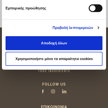
Εμπορικής προώθησης
Προσθήκη στο καλάθι
Προβολή λεπτομερειών
Αποδοχή όλων
Χρησιμοποιήστε μόνο τα απαραίτητα cookies
FOLLOW US
ΕΠΙΚΟΙΝΩΝΊΑ