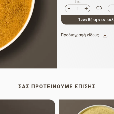
Σακί
Προσθήκη στο καλ
Προδιαγραφή είδους
ΣΑΣ ΠΡΟΤΕΊΝΟΥΜΕ ΕΠΊΣΗΣ