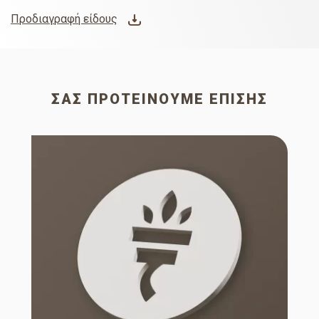
Προδιαγραφή είδους
ΣΑΣ ΠΡΟΤΕΊΝΟΥΜΕ ΕΠΊΣΗΣ