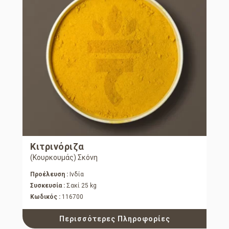
Κιτρινόριζα
(Κουρκουμάς) Σκόνη
Προέλευση :
Ινδία
Συσκευσία :
Σακί 25 kg
Κωδικός :
116700
Περισσότερες Πληροφορίες