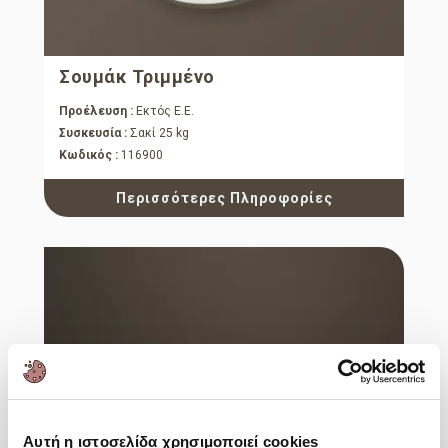
Σουμάκ Τριμμένο
Προέλευση :
Εκτός Ε.Ε.
Συσκευσία :
Σακί 25 kg
Κωδικός :
116900
Περισσότερες Πληροφορίες
Αυτή η ιστοσελίδα χρησιμοποιεί cookies