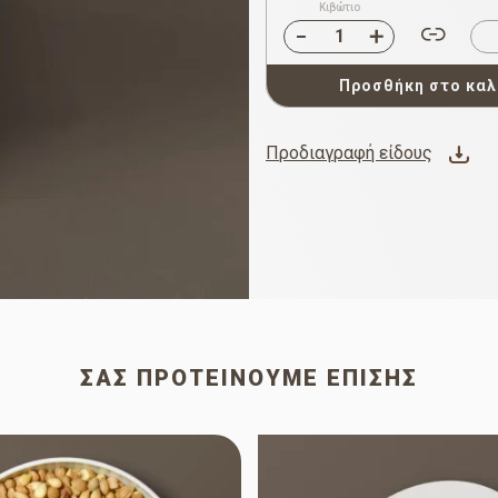
Κιβώτιο
Προσθήκη στο καλ
Προδιαγραφή είδους
ΣΑΣ ΠΡΟΤΕΊΝΟΥΜΕ ΕΠΊΣΗΣ