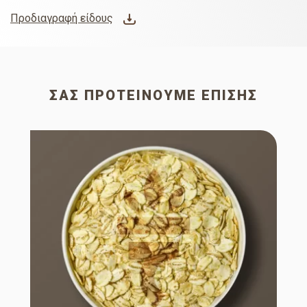
Προδιαγραφή είδους
ΣΑΣ ΠΡΟΤΕΊΝΟΥΜΕ ΕΠΊΣΗΣ