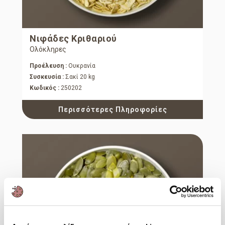
Νιφάδες Κριθαριού
Ολόκληρες
Προέλευση :
Ουκρανία
Συσκευσία :
Σακί 20 kg
Κωδικός :
250202
Περισσότερες Πληροφορίες