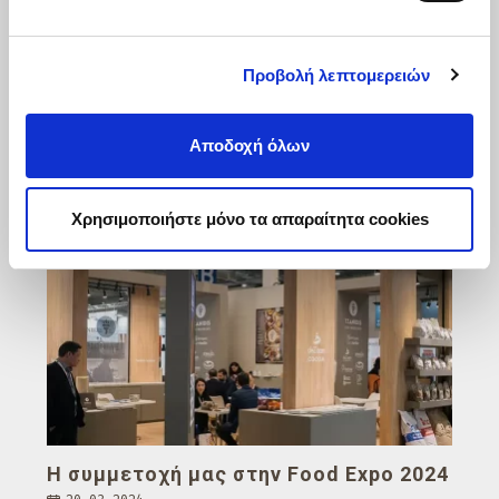
Δείτε το άρθρο
Προβολή λεπτομερειών
Αποδοχή όλων
Χρησιμοποιήστε μόνο τα απαραίτητα cookies
Η συμμετοχή μας στην Food Expo 2024