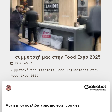
Η συμμετοχή μας στην Food Expo 2025
10.03.2025
Συμμετοχή της Tzanidis Food Ingredients στην
Food Expo 2025
Δείτε το άρθρο
Αυτή η ιστοσελίδα χρησιμοποιεί cookies