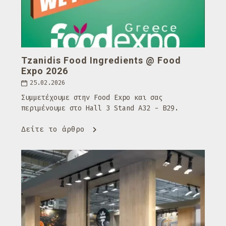
Tzanidis Food Ingredients @ Food
Expo 2026
25.02.2026
Συμμετέχουμε στην Food Expo και σας
περιμένουμε στο Hall 3 Stand A32 - B29.
Δείτε το άρθρο