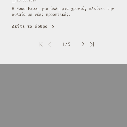
20.03.2024
Η Food Expo, για άλλη μια χρονιά, κλείνει την
αυλαία με νέες προοπτικές.
Δείτε το άρθρο
1
/ 5