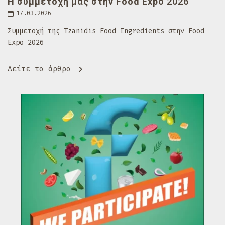
Η συμμετοχή μας στην Food Expo 2026
17.03.2026
Συμμετοχή της Tzanidis Food Ingredients στην Food
Expo 2026
Δείτε το άρθρο