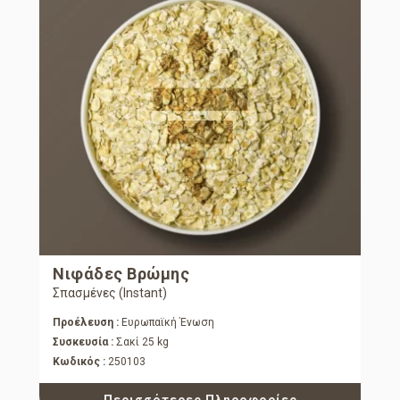
Νιφάδες Βρώμης
Σπασμένες (Instant)
Προέλευση :
Ευρωπαϊκή Ένωση
Συσκευσία :
Σακί 25 kg
Κωδικός :
250103
Περισσότερες Πληροφορίες