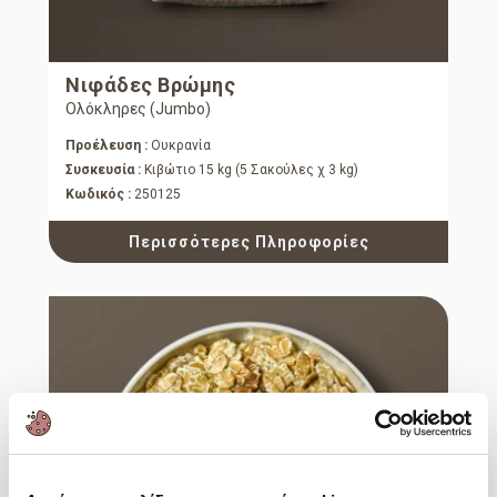
Νιφάδες Βρώμης
Ολόκληρες (Jumbo)
Προέλευση :
Ουκρανία
Συσκευσία :
Κιβώτιο 15 kg (5 Σακούλες χ 3 kg)
Κωδικός :
250125
Περισσότερες Πληροφορίες