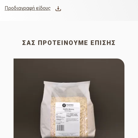
Προδιαγραφή είδους
ΣΑΣ ΠΡΟΤΕΊΝΟΥΜΕ ΕΠΊΣΗΣ