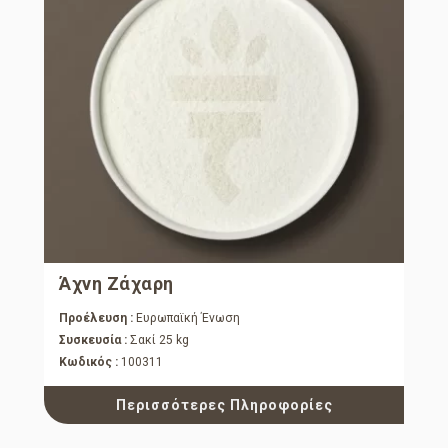
Άχνη Ζάχαρη
Προέλευση :
Ευρωπαϊκή Ένωση
Συσκευσία :
Σακί 25 kg
Κωδικός :
100311
Περισσότερες Πληροφορίες