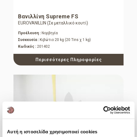
Βανιλλίνη Supreme FS
EUROVANILLIN (Σε μεταλλικό κουτί)
Προέλευση :
Νορβηγία
Συσκευσία :
Κιβώτιο 20 kg (20 Tins χ 1 kg)
Κωδικός :
201402
Περισσότερες Πληροφορίες
Αυτή η ιστοσελίδα χρησιμοποιεί cookies