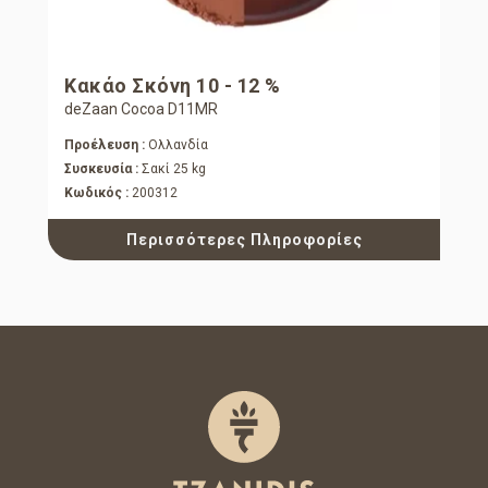
Κακάο Σκόνη 10 - 12 %
deZaan Cocoa D11MR
Προέλευση :
Ολλανδία
Συσκευσία :
Σακί 25 kg
Κωδικός :
200312
Περισσότερες Πληροφορίες