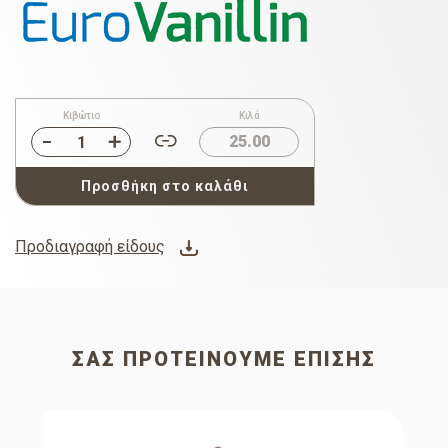
Κιβώτιο
Κιλά
25.00
Προσθήκη στο καλάθι
Προδιαγραφή είδους
ΣΑΣ ΠΡΟΤΕΊΝΟΥΜΕ ΕΠΊΣΗΣ