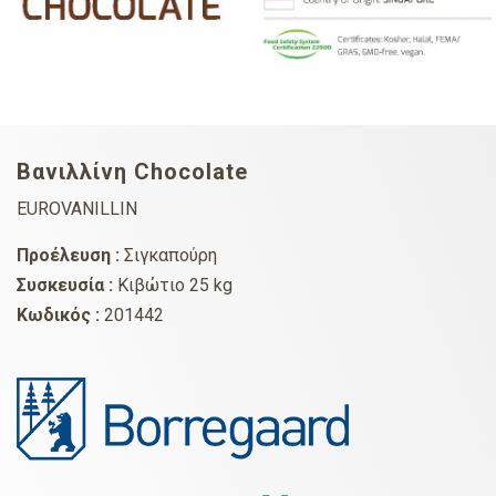
Βανιλλίνη Chocolate
EUROVANILLIN
Προέλευση :
Σιγκαπούρη
Συσκευσία :
Κιβώτιο 25 kg
Κωδικός :
201442