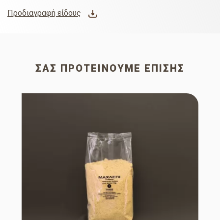
Προδιαγραφή είδους
ΣΑΣ ΠΡΟΤΕΊΝΟΥΜΕ ΕΠΊΣΗΣ