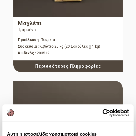
Μαχλέπι
Τριμμένο
Προέλευση :
Τουρκία
Συσκευσία :
Κιβώτιο 20 kg (20 Σακούλες χ 1 kg)
Κωδικός :
203512
Περισσότερες Πληροφορίες
Αυτή η ιστοσελίδα χρησιμοποιεί cookies