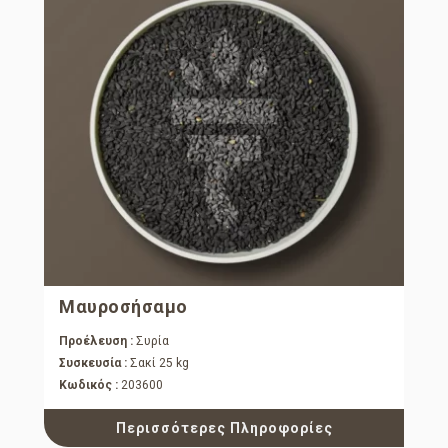
Μαυροσήσαμο
Προέλευση :
Συρία
Συσκευσία :
Σακί 25 kg
Κωδικός :
203600
Περισσότερες Πληροφορίες