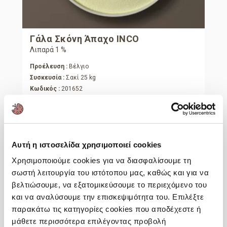
Γάλα Σκόνη Άπαχο INCO
Λιπαρά 1 %
Προέλευση :
Βέλγιο
Συσκευσία :
Σακί 25 kg
Κωδικός :
201652
Περισσότερες Πληροφορίες
Αυτή η ιστοσελίδα χρησιμοποιεί cookies
Χρησιμοποιούμε cookies για να διασφαλίσουμε τη
σωστή λειτουργία του ιστότοπου μας, καθώς και για να
βελτιώσουμε, να εξατομικεύσουμε το περιεχόμενο του
και να αναλύσουμε την επισκεψιμότητα του. Επιλέξτε
παρακάτω τις κατηγορίες cookies που αποδέχεστε ή
μάθετε περισσότερα επιλέγοντας προβολή