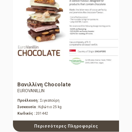
Βανιλλίνη Chocolate
EUROVANILLIN
Προέλευση :
Σιγκαπούρη
Συσκευσία :
Κιβώτιο 25 kg
Κωδικός :
201442
Περισσότερες Πληροφορίες