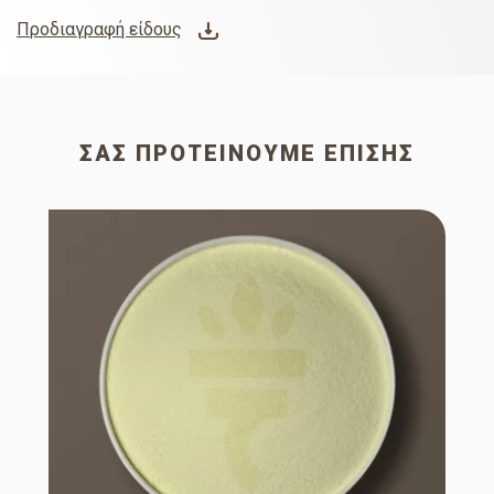
Προδιαγραφή είδους
ΣΑΣ ΠΡΟΤΕΊΝΟΥΜΕ ΕΠΊΣΗΣ