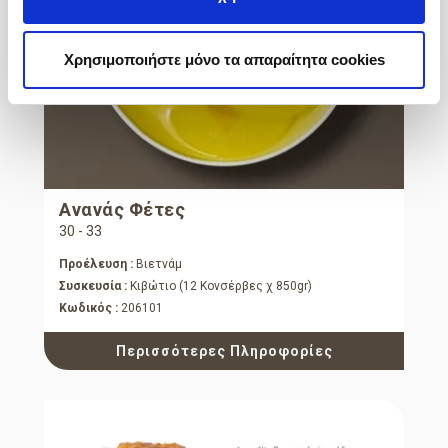
Χρησιμοποιήστε μόνο τα απαραίτητα cookies
Ανανάς Φέτες
30 - 33
Προέλευση :
Βιετνάμ
Συσκευσία :
Κιβώτιο (12 Κονσέρβες χ 850gr)
Κωδικός :
206101
Περισσότερες Πληροφορίες