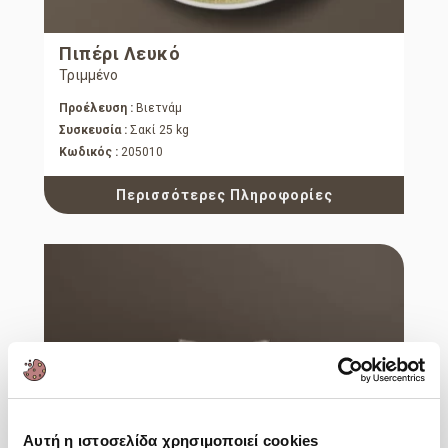
Πιπέρι Λευκό
Τριμμένο
Προέλευση :
Βιετνάμ
Συσκευσία :
Σακί 25 kg
Κωδικός :
205010
Περισσότερες Πληροφορίες
Αυτή η ιστοσελίδα χρησιμοποιεί cookies