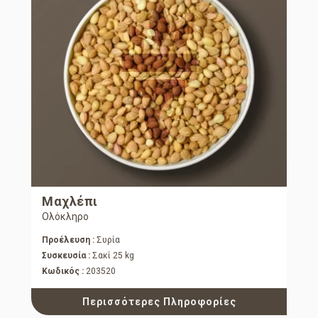
Μαχλέπι
Ολόκληρο
Προέλευση :
Συρία
Συσκευσία :
Σακί 25 kg
Κωδικός :
203520
Περισσότερες Πληροφορίες